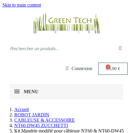
Skip to main content
Connexion
0,00 €
MENU
Accueil
ROBOT JARDIN
CABLEUSE & ACCESSOIRE
NT60-DW45 ZUCCHETTI
Kit Mandrin modifié pour câbleuse NT60 & NT60-DW45