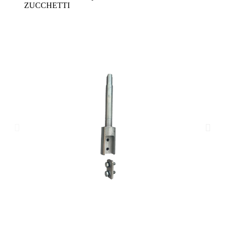
ZUCCHETTI