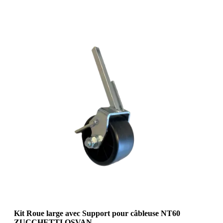
Kit Roue large avec Support pour câbleuse NT60
ZUCCHETTI OSVAN