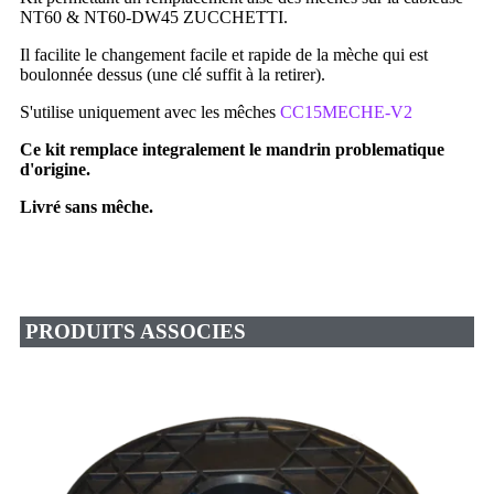
NT60 & NT60-DW45 ZUCCHETTI.
Il facilite le changement facile et rapide de la mèche qui est
boulonnée dessus (une clé suffit à la retirer).
S'utilise uniquement avec les mêches
CC15MECHE-V2
Ce kit remplace integralement le mandrin problematique
d'origine.
Livré sans mêche.
PRODUITS ASSOCIES