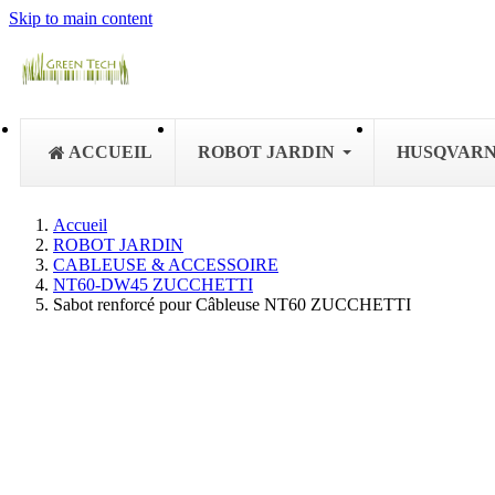
Skip to main content
ACCUEIL
ROBOT JARDIN
HUSQVAR
Accueil
ROBOT JARDIN
CABLEUSE & ACCESSOIRE
NT60-DW45 ZUCCHETTI
Sabot renforcé pour Câbleuse NT60 ZUCCHETTI