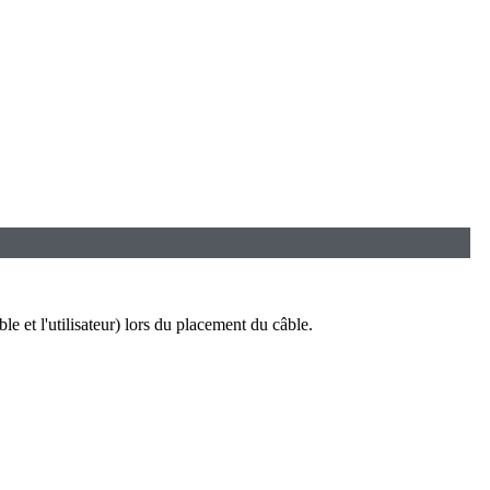
le et l'utilisateur) lors du placement du câble.