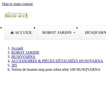
Skip to main content
ACCUEIL
ROBOT JARDIN
HUSQVAR
Accueil
ROBOT JARDIN
HUSQVARNA
ACCESSOIRES & PIÈCES DÉTACHÉES HUSQVARNA
305
Verrou de bouton stop pour robot série 100 HUSQVARNA