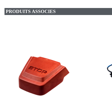
PRODUITS ASSOCIES