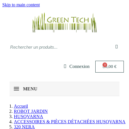
Skip to main content
Connexion
0,00 €
MENU
Accueil
ROBOT JARDIN
HUSQVARNA
ACCESSOIRES & PIÈCES DÉTACHÉES HUSQVARNA
320 NERA