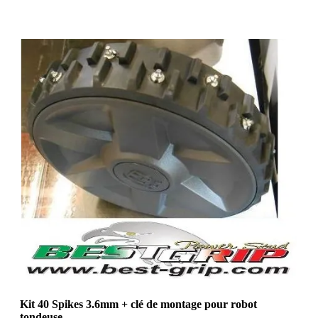
Kit 40 Spikes 3.6mm + clé de montage pour robot
tondeuse