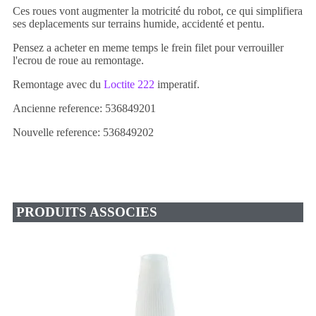
Ces roues vont augmenter la motricité du robot, ce qui simplifiera
ses deplacements sur terrains humide, accidenté et pentu.
Pensez a acheter en meme temps le frein filet pour verrouiller
l'ecrou de roue au remontage.
Remontage avec du
Loctite 222
imperatif.
Ancienne reference: 536849201
Nouvelle reference: 536849202
PRODUITS ASSOCIES