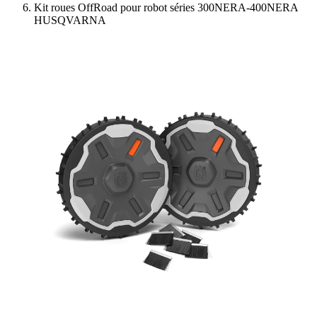
Kit roues OffRoad pour robot séries 300NERA-400NERA
HUSQVARNA