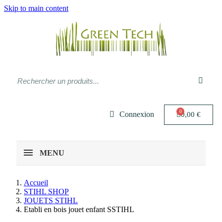
Skip to main content
Connexion
0,00 €
MENU
Accueil
STIHL SHOP
JOUETS STIHL
Etabli en bois jouet enfant SSTIHL