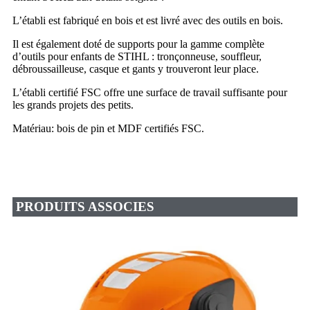
L’établi est fabriqué en bois et est livré avec des outils en bois.
Il est également doté de supports pour la gamme complète
d’outils pour enfants de STIHL : tronçonneuse, souffleur,
débroussailleuse, casque et gants y trouveront leur place.
L’établi certifié FSC offre une surface de travail suffisante pour
les grands projets des petits.
Matériau: bois de pin et MDF certifiés FSC.
PRODUITS ASSOCIES