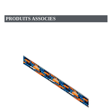
PRODUITS ASSOCIES