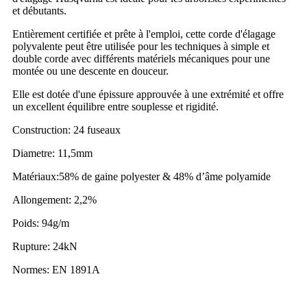
et débutants.
Entièrement certifiée et prête à l'emploi, cette corde d'élagage
polyvalente peut être utilisée pour les techniques à simple et
double corde avec différents matériels mécaniques pour une
montée ou une descente en douceur.
Elle est dotée d'une épissure approuvée à une extrémité et offre
un excellent équilibre entre souplesse et rigidité.
Construction: 24 fuseaux
Diametre: 11,5mm
Matériaux:58% de gaine polyester & 48% d’âme polyamide
Allongement: 2,2%
Poids: 94g/m
Rupture: 24kN
Normes: EN 1891A