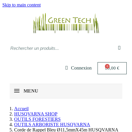
Skip to main content
Connexion
0,00 €
MENU
Accueil
HUSQVARNA SHOP
OUTILS FORESTIERS
OUTILS ARBORISTE HUSQVARNA
Corde de Rappel Bleu Ø11,5mmX45m HUSQVARNA