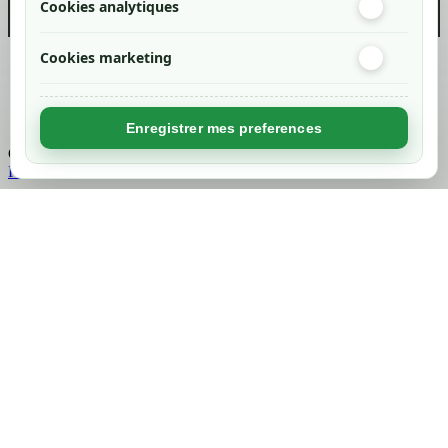
Cookies analytiques
Cookies marketing
Created by
Nageoconcept
Enregistrer mes preferences
Chargement...
Retour en haut