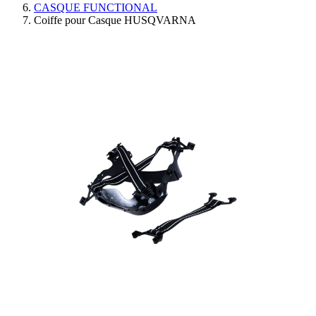
CASQUE FUNCTIONAL
Coiffe pour Casque HUSQVARNA