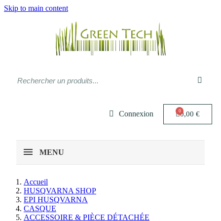
Skip to main content
Connexion
0,00 €
MENU
Accueil
HUSQVARNA SHOP
EPI HUSQVARNA
CASQUE
ACCESSOIRE & PIÈCE DÉTACHÉE