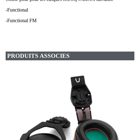
-Functional
-Functional FM
PRODUITS ASSOCIES