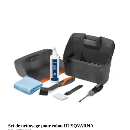
Set de nettoyage pour robot HUSQVARNA