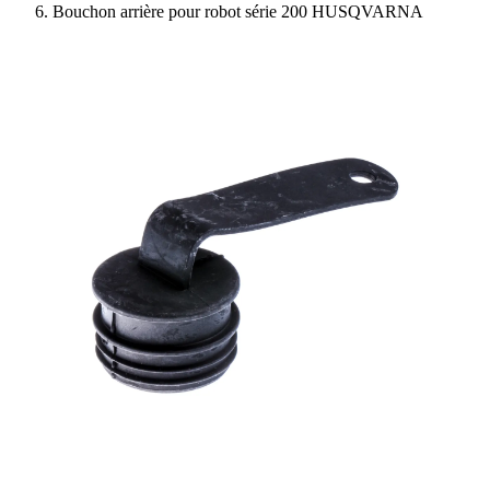
Bouchon arrière pour robot série 200 HUSQVARNA