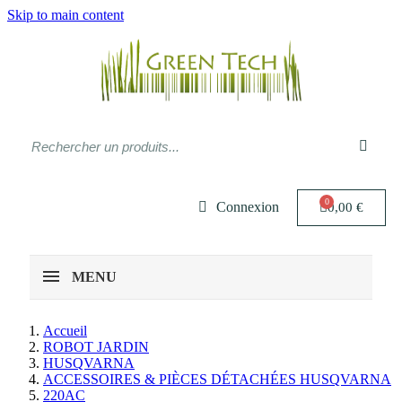
Skip to main content
Connexion
0,00 €
MENU
Accueil
ROBOT JARDIN
HUSQVARNA
ACCESSOIRES & PIÈCES DÉTACHÉES HUSQVARNA
220AC