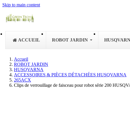
Skip to main content
ACCUEIL
ROBOT JARDIN
HUSQVAR
Accueil
ROBOT JARDIN
HUSQVARNA
ACCESSOIRES & PIÈCES DÉTACHÉES HUSQVARNA
265ACX
Clips de verrouillage de faisceau pour robot série 200 HU