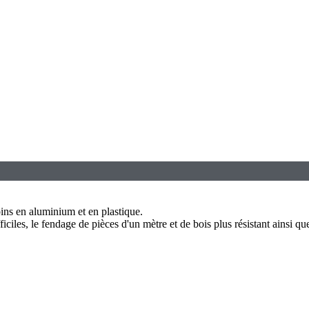
oins en aluminium et en plastique.
iles, le fendage de pièces d'un mètre et de bois plus résistant ainsi que