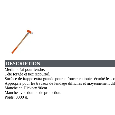
DESCRIPTION
Merlin idéal pour fendre.
Tête forgée et bec recourbé.
Surface de frappe extra grande pour enfoncer en toute sécurité les c
Approprié pour les travaux de fendage difficiles et moyennement diffic
Manche en Hickory 90cm.
Manche avec douille de protection.
Poids: 3300 g.