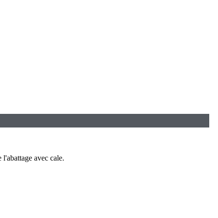
 l'abattage avec cale.