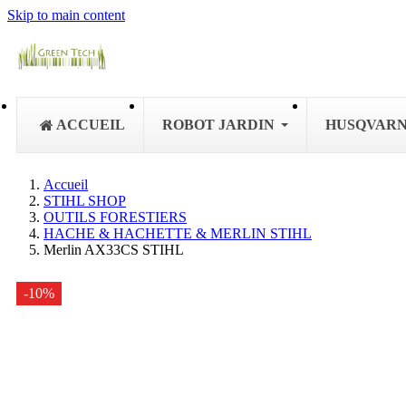
Skip to main content
ACCUEIL
ROBOT JARDIN
HUSQVAR
Accueil
STIHL SHOP
OUTILS FORESTIERS
HACHE & HACHETTE & MERLIN STIHL
Merlin AX33CS STIHL
-10%