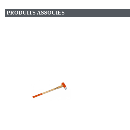
PRODUITS ASSOCIES