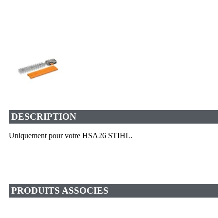
DESCRIPTION
Uniquement pour votre HSA26 STIHL.
PRODUITS ASSOCIES