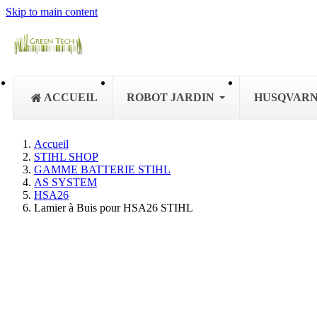
Skip to main content
ACCUEIL
ROBOT JARDIN
HUSQVAR
Accueil
STIHL SHOP
GAMME BATTERIE STIHL
AS SYSTEM
HSA26
Lamier à Buis pour HSA26 STIHL