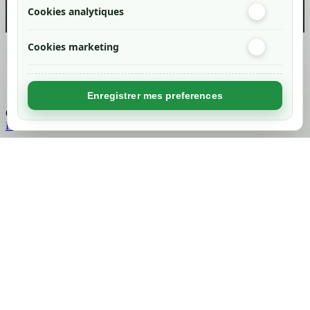
Cookies analytiques
Cookies marketing
Created by
Nageoconcept
Enregistrer mes preferences
Chargement...
Retour en haut