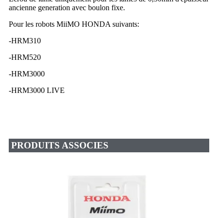
ancienne generation avec boulon fixe.
Pour les robots MiiMO HONDA suivants:
-HRM310
-HRM520
-HRM3000
-HRM3000 LIVE
PRODUITS ASSOCIES