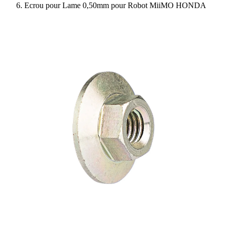
Ecrou pour Lame 0,50mm pour Robot MiiMO HONDA