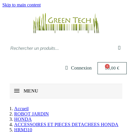
Skip to main content
Connexion
0,00 €
MENU
Accueil
ROBOT JARDIN
HONDA
ACCESSOIRES ET PIECES DETACHEES HONDA
HRM310