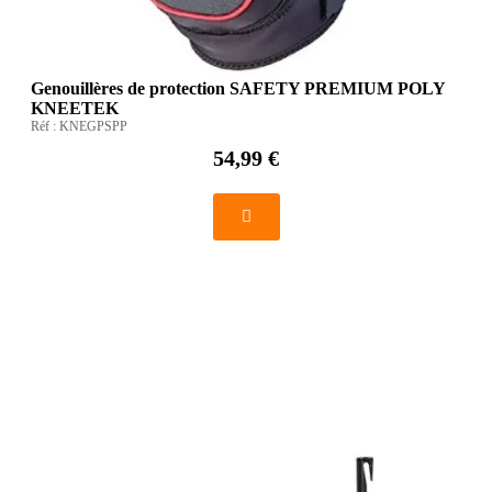
Genouillères de protection SAFETY PREMIUM POLY
KNEETEK
Réf :
KNEGPSPP
54,99 €