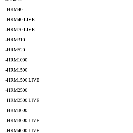
-HRM40
-HRM40 LIVE
-HRM70 LIVE
-HRM310
-HRM520
-HRM1000
-HRM1500
-HRM1500 LIVE
-HRM2500
-HRM2500 LIVE
-HRM3000
-HRM3000 LIVE
-HRM4000 LIVE