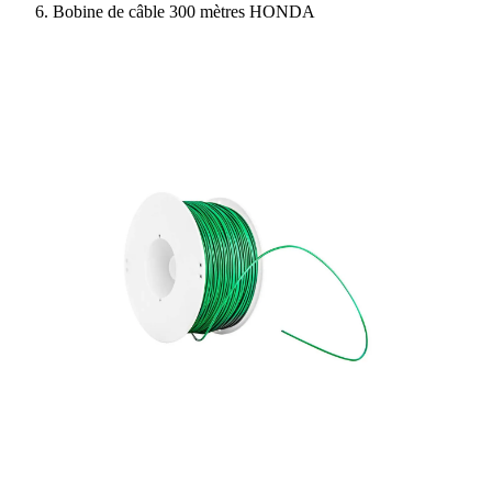
Bobine de câble 300 mètres HONDA