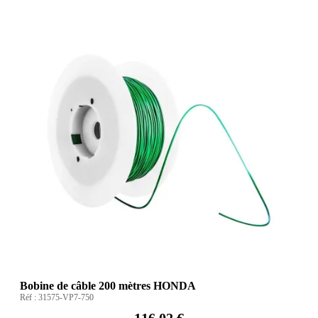
Bobine de câble 200 mètres HONDA
Réf :
31575-VP7-750