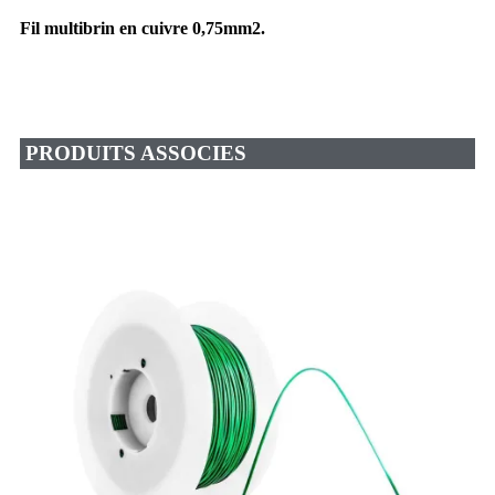
Fil multibrin en cuivre 0,75mm2.
PRODUITS ASSOCIES