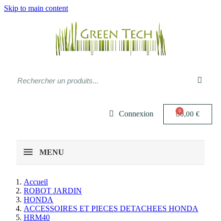
Skip to main content
Connexion
0,00 €
MENU
Accueil
ROBOT JARDIN
HONDA
ACCESSOIRES ET PIECES DETACHEES HONDA
HRM40