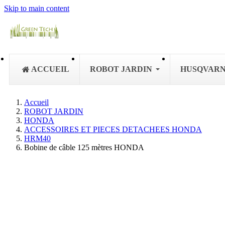
Skip to main content
ACCUEIL
ROBOT JARDIN
HUSQVAR
Accueil
ROBOT JARDIN
HONDA
ACCESSOIRES ET PIECES DETACHEES HONDA
HRM40
Bobine de câble 125 mètres HONDA