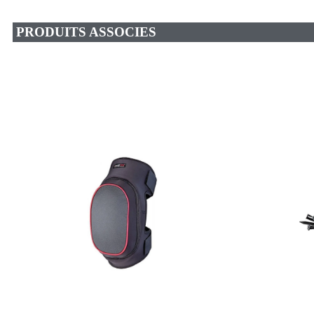
PRODUITS ASSOCIES