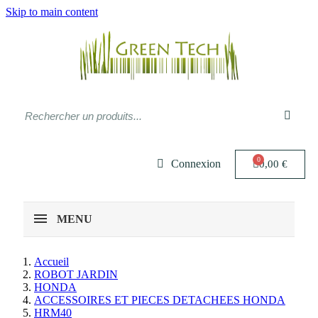
Skip to main content
Connexion
0,00 €
MENU
Accueil
ROBOT JARDIN
HONDA
ACCESSOIRES ET PIECES DETACHEES HONDA
HRM40