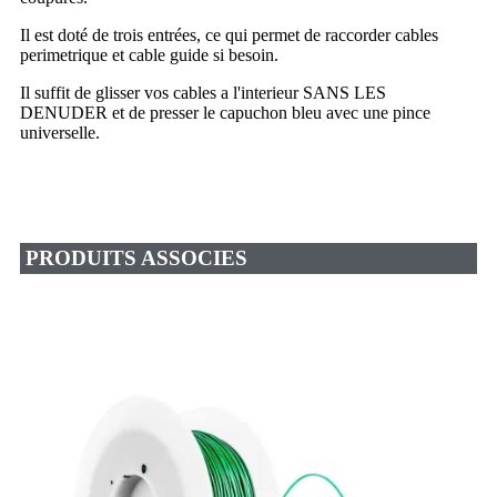
Il est doté de trois entrées, ce qui permet de raccorder cables
perimetrique et cable guide si besoin.
Il suffit de glisser vos cables a l'interieur SANS LES
DENUDER et de presser le capuchon bleu avec une pince
universelle.
PRODUITS ASSOCIES