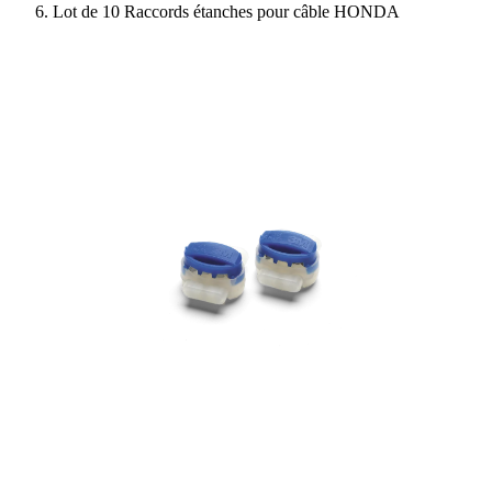
Lot de 10 Raccords étanches pour câble HONDA