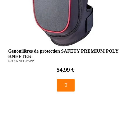
Genouillères de protection SAFETY PREMIUM POLY
KNEETEK
Réf :
KNEGPSPP
54,99 €