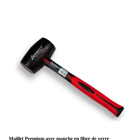
Maillet Premium avec manche en fibre de verre