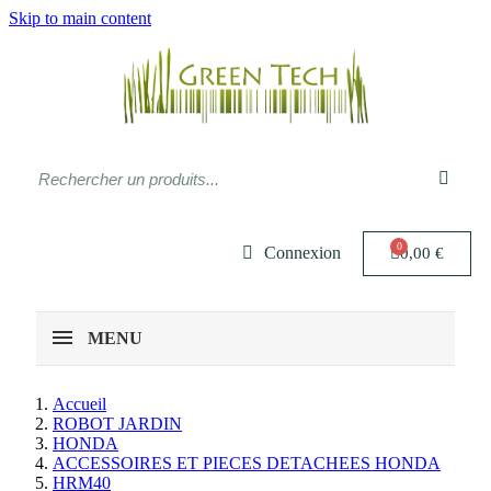
Skip to main content
Connexion
0,00 €
MENU
Accueil
ROBOT JARDIN
HONDA
ACCESSOIRES ET PIECES DETACHEES HONDA
HRM40