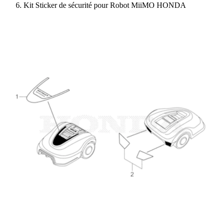
Kit Sticker de sécurité pour Robot MiiMO HONDA