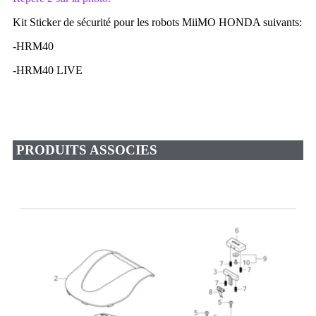
Kit Sticker de sécurité pour les robots MiiMO HONDA suivants:
-HRM40
-HRM40 LIVE
PRODUITS ASSOCIES