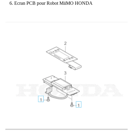
Ecran PCB pour Robot MiiMO HONDA