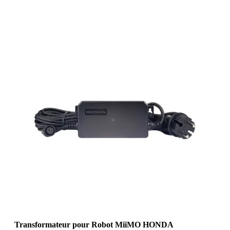
Transformateur pour Robot MiiMO HONDA