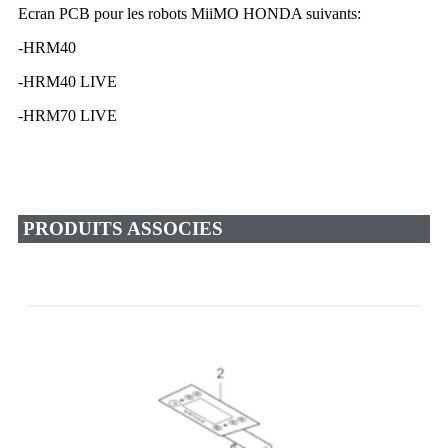
Ecran PCB pour les robots MiiMO HONDA suivants:
-HRM40
-HRM40 LIVE
-HRM70 LIVE
PRODUITS ASSOCIES