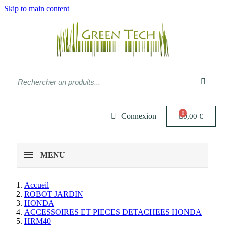
Skip to main content
Connexion
0,00 €
MENU
Accueil
ROBOT JARDIN
HONDA
ACCESSOIRES ET PIECES DETACHEES HONDA
HRM40