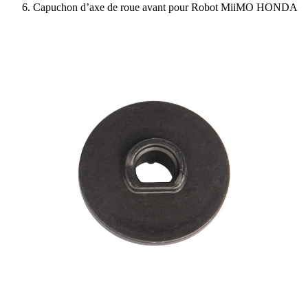
Capuchon d’axe de roue avant pour Robot MiiMO HONDA