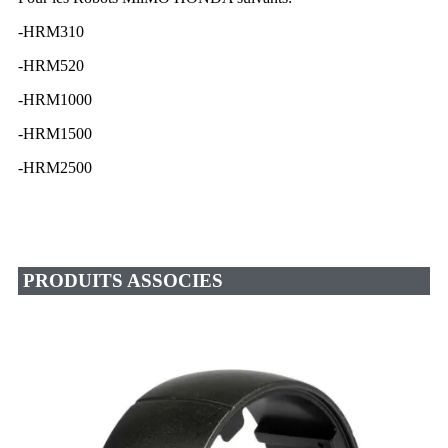
-HRM310
-HRM520
-HRM1000
-HRM1500
-HRM2500
PRODUITS ASSOCIES