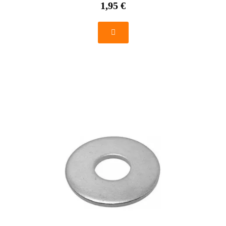
1,95 €