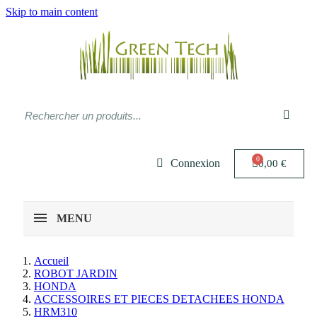
Skip to main content
Connexion
0,00 €
MENU
Accueil
ROBOT JARDIN
HONDA
ACCESSOIRES ET PIECES DETACHEES HONDA
HRM310