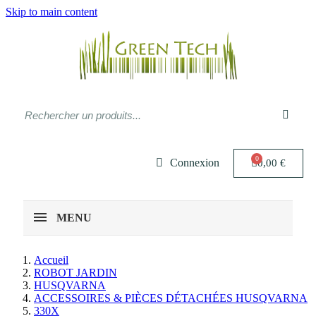
Skip to main content
Connexion
0,00 €
MENU
Accueil
ROBOT JARDIN
HUSQVARNA
ACCESSOIRES & PIÈCES DÉTACHÉES HUSQVARNA
330X