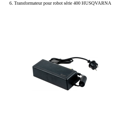
Transformateur pour robot série 400 HUSQVARNA