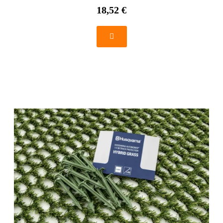
18,52 €