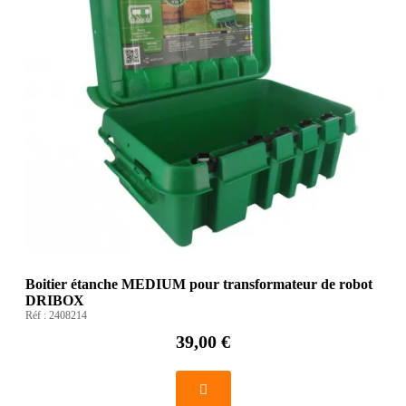
Boitier étanche MEDIUM pour transformateur de robot
DRIBOX
Réf :
2408214
39,00 €