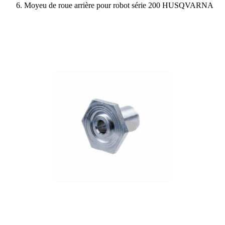
Moyeu de roue arrière pour robot série 200 HUSQVARNA