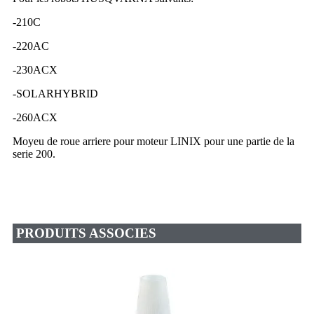
-210C
-220AC
-230ACX
-SOLARHYBRID
-260ACX
Moyeu de roue arriere pour moteur LINIX pour une partie de la
serie 200.
PRODUITS ASSOCIES