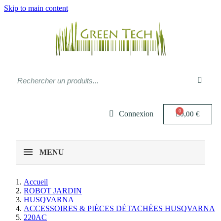
Skip to main content
Connexion
0,00 €
MENU
Accueil
ROBOT JARDIN
HUSQVARNA
ACCESSOIRES & PIÈCES DÉTACHÉES HUSQVARNA
220AC