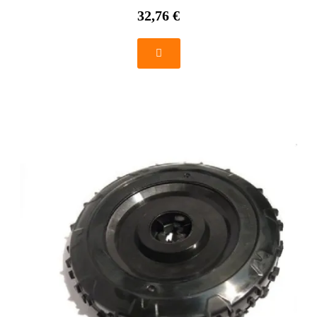
32,76 €