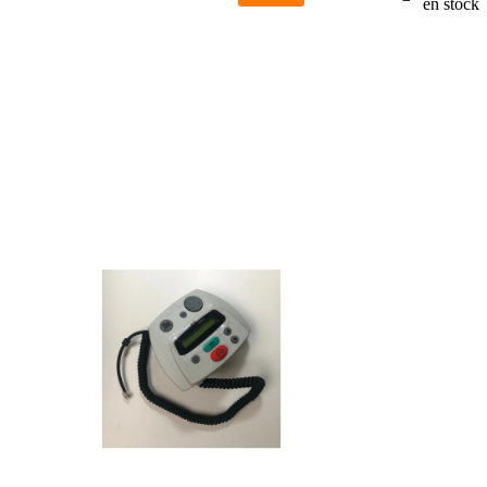
en stock