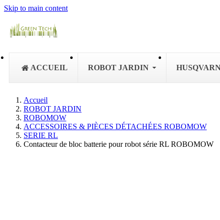
Skip to main content
ACCUEIL
ROBOT JARDIN
HUSQVAR
Accueil
ROBOT JARDIN
ROBOMOW
ACCESSOIRES & PIÈCES DÉTACHÉES ROBOMOW
SERIE RL
Contacteur de bloc batterie pour robot série RL ROBOMOW