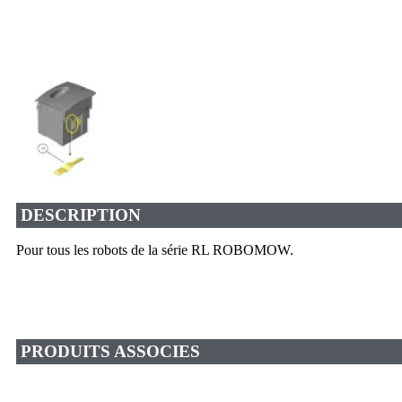
DESCRIPTION
Pour tous les robots de la série RL ROBOMOW.
PRODUITS ASSOCIES