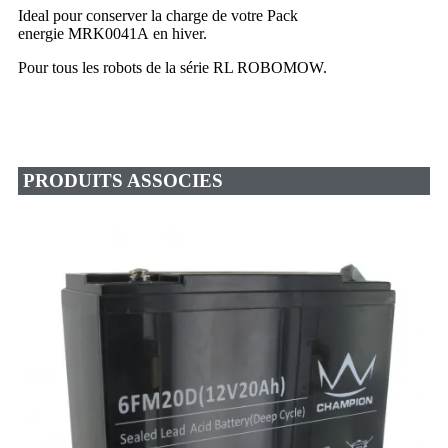
Ideal pour conserver la charge de votre Pack
energie MRK0041A en hiver.
Pour tous les robots de la série RL ROBOMOW.
PRODUITS ASSOCIES