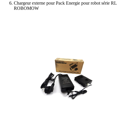
Chargeur externe pour Pack Energie pour robot série RL
ROBOMOW