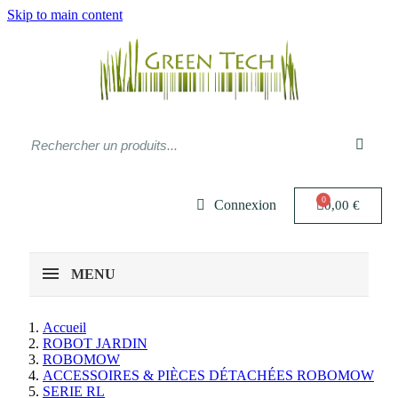
Skip to main content
Connexion
0,00 €
MENU
Accueil
ROBOT JARDIN
ROBOMOW
ACCESSOIRES & PIÈCES DÉTACHÉES ROBOMOW
SERIE RL