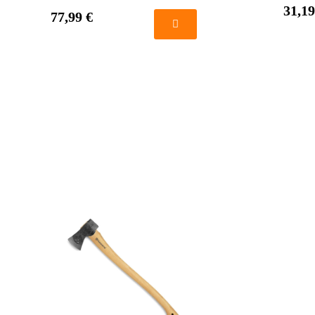
31,19
77,99 €