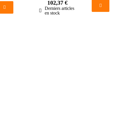
102,37 €
Derniers articles
en stock