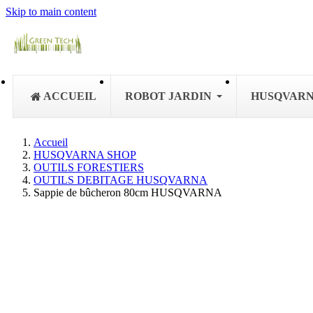
Skip to main content
ACCUEIL
ROBOT JARDIN
HUSQVAR
Accueil
HUSQVARNA SHOP
OUTILS FORESTIERS
OUTILS DEBITAGE HUSQVARNA
Sappie de bûcheron 80cm HUSQVARNA