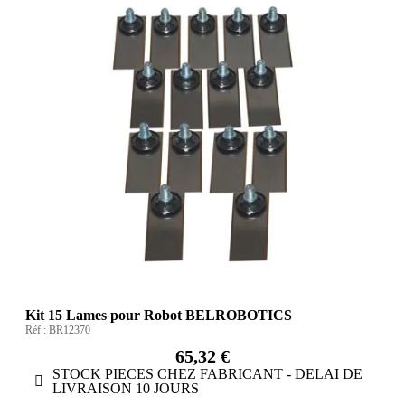
Kit 15 Lames pour Robot BELROBOTICS
Réf :
BR12370
65,32 €
STOCK PIECES CHEZ FABRICANT - DELAI DE
LIVRAISON 10 JOURS