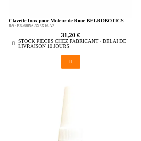
Clavette Inox pour Moteur de Roue BELROBOTICS
Réf :
BR-6885A-3X3X16-A2
31,20 €
STOCK PIECES CHEZ FABRICANT - DELAI DE
LIVRAISON 10 JOURS