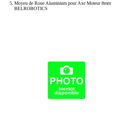
Moyeu de Roue Aluminium pour Axe Moteur 8mm
BELROBOTICS