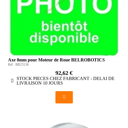
Axe 8mm pour Moteur de Roue BELROBOTICS
Réf :
BR23136
92,62 €
STOCK PIECES CHEZ FABRICANT - DELAI DE
LIVRAISON 10 JOURS