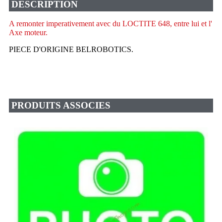
DESCRIPTION
A remonter imperativement avec du LOCTITE 648, entre lui et l'
Axe moteur.
PIECE D'ORIGINE BELROBOTICS.
PRODUITS ASSOCIES