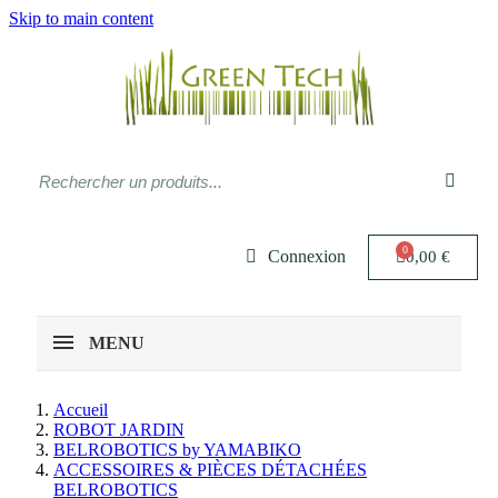
Skip to main content
Connexion
0,00 €
MENU
Accueil
ROBOT JARDIN
BELROBOTICS by YAMABIKO
ACCESSOIRES & PIÈCES DÉTACHÉES
BELROBOTICS