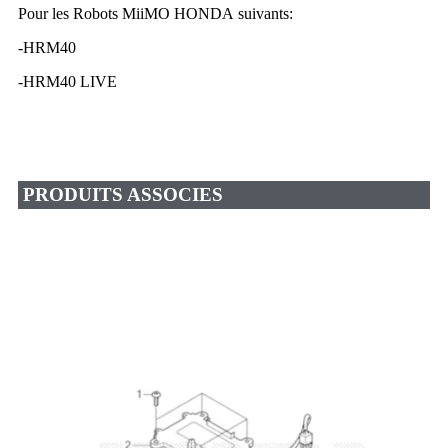
Pour les Robots MiiMO HONDA suivants:
-HRM40
-HRM40 LIVE
PRODUITS ASSOCIES