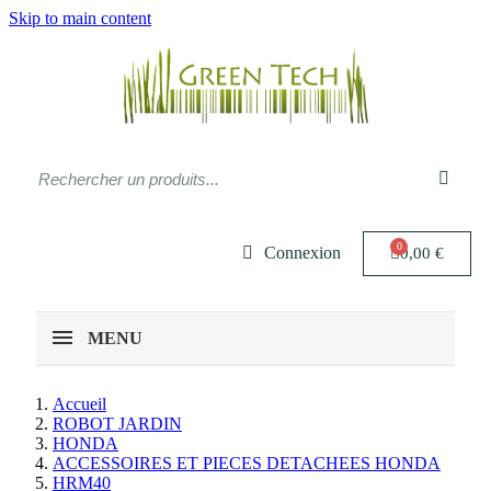
Skip to main content
Connexion
0,00 €
MENU
Accueil
ROBOT JARDIN
HONDA
ACCESSOIRES ET PIECES DETACHEES HONDA
HRM40