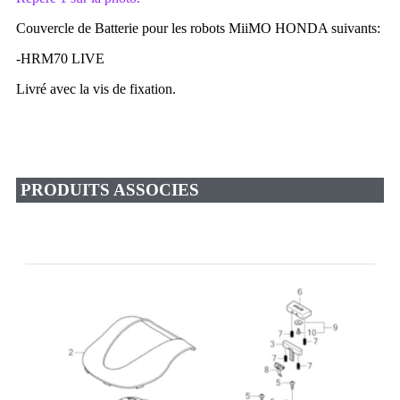
Couvercle de Batterie pour les robots MiiMO HONDA suivants:
-HRM70 LIVE
Livré avec la vis de fixation.
PRODUITS ASSOCIES