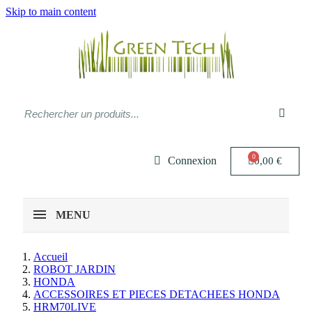
Skip to main content
Connexion
0,00 €
MENU
Accueil
ROBOT JARDIN
HONDA
ACCESSOIRES ET PIECES DETACHEES HONDA
HRM70LIVE