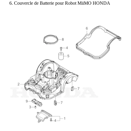
Couvercle de Batterie pour Robot MiiMO HONDA