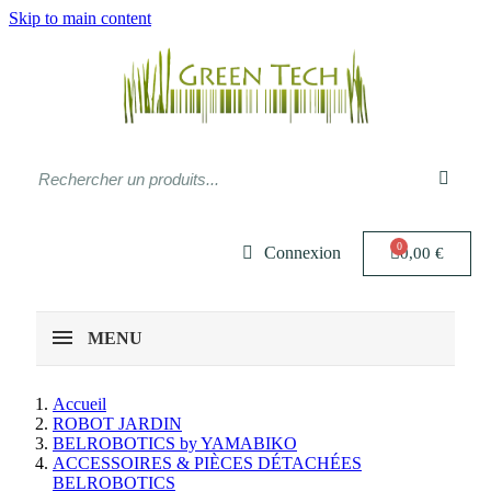
Skip to main content
Connexion
0,00 €
MENU
Accueil
ROBOT JARDIN
BELROBOTICS by YAMABIKO
ACCESSOIRES & PIÈCES DÉTACHÉES
BELROBOTICS