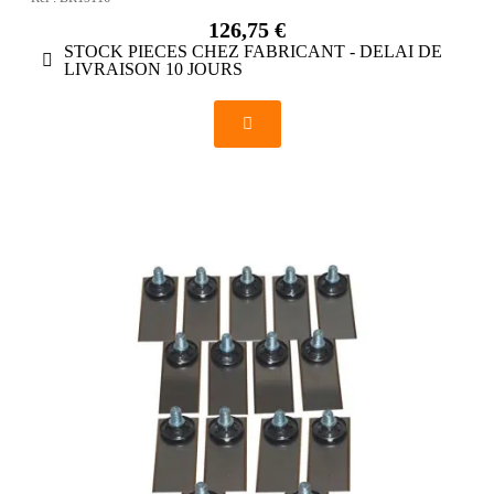
126,75 €
STOCK PIECES CHEZ FABRICANT - DELAI DE
LIVRAISON 10 JOURS