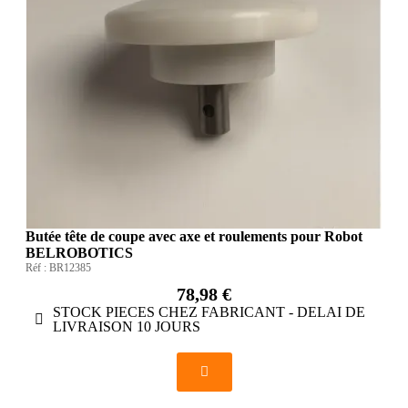
Butée tête de coupe avec axe et roulements pour Robot
BELROBOTICS
Réf :
BR12385
78,98 €
STOCK PIECES CHEZ FABRICANT - DELAI DE
LIVRAISON 10 JOURS