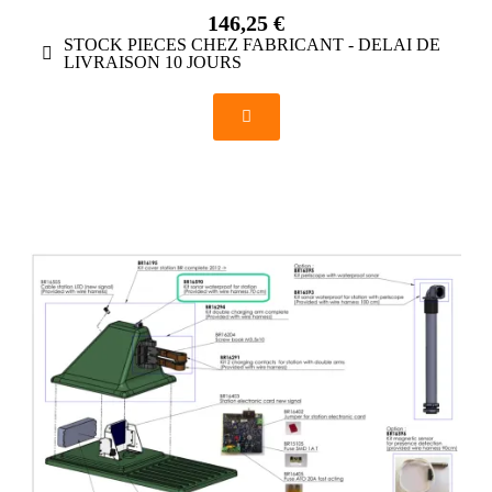
146,25 €
STOCK PIECES CHEZ FABRICANT - DELAI DE
LIVRAISON 10 JOURS