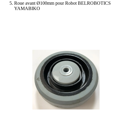
Roue avant Ø100mm pour Robot BELROBOTICS
YAMABIKO