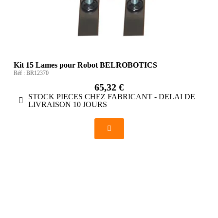
Kit 15 Lames pour Robot BELROBOTICS
Réf :
BR12370
65,32 €
STOCK PIECES CHEZ FABRICANT - DELAI DE
LIVRAISON 10 JOURS