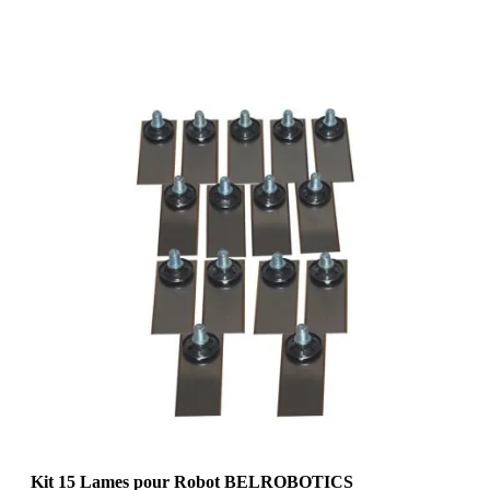
Kit 15 Lames pour Robot BELROBOTICS