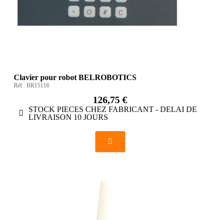
Clavier pour robot BELROBOTICS
Réf :
BR15116
126,75 €
STOCK PIECES CHEZ FABRICANT - DELAI DE
LIVRAISON 10 JOURS