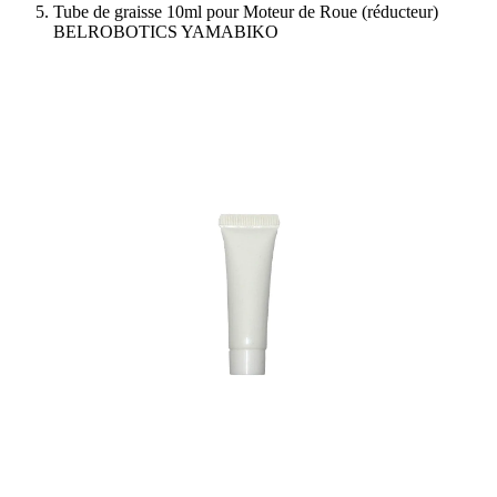
Tube de graisse 10ml pour Moteur de Roue (réducteur)
BELROBOTICS YAMABIKO