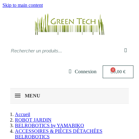
Skip to main content
Connexion
0,00 €
MENU
Accueil
ROBOT JARDIN
BELROBOTICS by YAMABIKO
ACCESSOIRES & PIÈCES DÉTACHÉES
BELROBOTICS