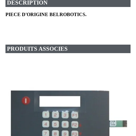
DESCRIPTION
PIECE D'ORIGINE BELROBOTICS.
PRODUITS ASSOCIES