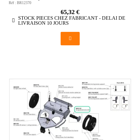
Réf :
BR12370
65,32 €
STOCK PIECES CHEZ FABRICANT - DELAI DE
LIVRAISON 10 JOURS