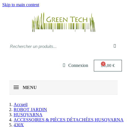
Skip to main content
Connexion
0,00 €
MENU
Accueil
ROBOT JARDIN
HUSQVARNA
ACCESSOIRES & PIÈCES DÉTACHÉES HUSQVARNA
430X