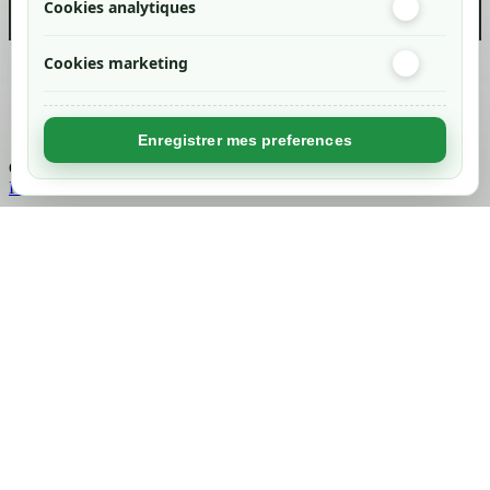
Cookies analytiques
Cookies marketing
Created by
Nageoconcept
Enregistrer mes preferences
Chargement...
Retour en haut